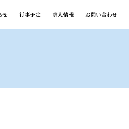
らせ
行事予定
求人情報
お問い合わせ