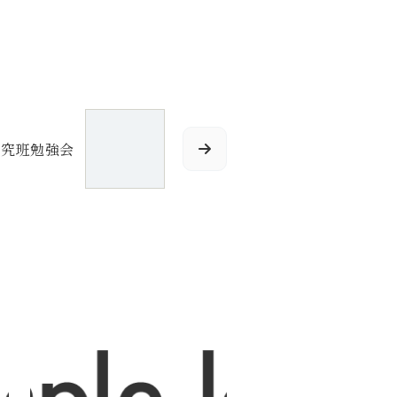
研究班勉強会