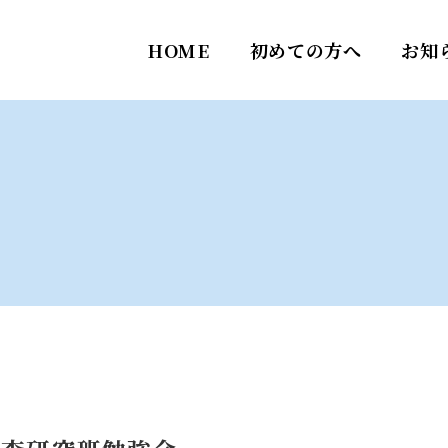
HOME
初めての方へ
お知