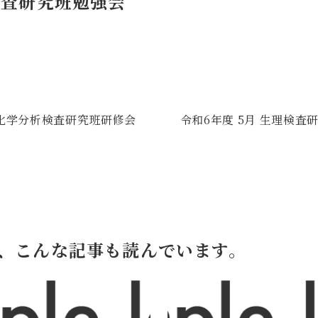
検査研究班勉強会
化学分析検査研究班研修会
令和6年度 5月 生理検査
、こんな記事も読んでいます。