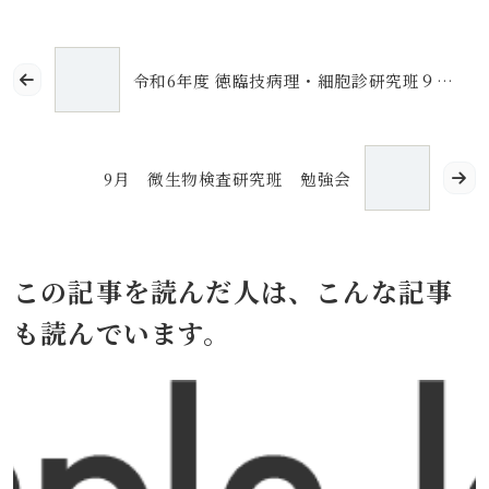
令和6年度 徳臨技病理・細胞診研究班９月度勉強会
9月 微生物検査研究班 勉強会
この記事を読んだ人は、こんな記事
も読んでいます。