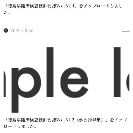
「徳島県臨床検査技師会誌Vol.62-1」をアップロードしまし
た。
2025.08.26
「徳島県臨床検査技師会誌Vol.61-2（学会抄録集）」をアップ
ロードしました。