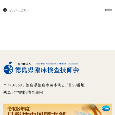
2024.12.09
〒770-8503
徳島県徳島市蔵本町2丁目50番地
徳島大学病院検査部内