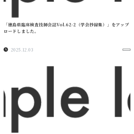
「徳島県臨床検査技師会誌Vol.62-2（学会抄録集）」をアップ
ロードしました。
2025.12.03