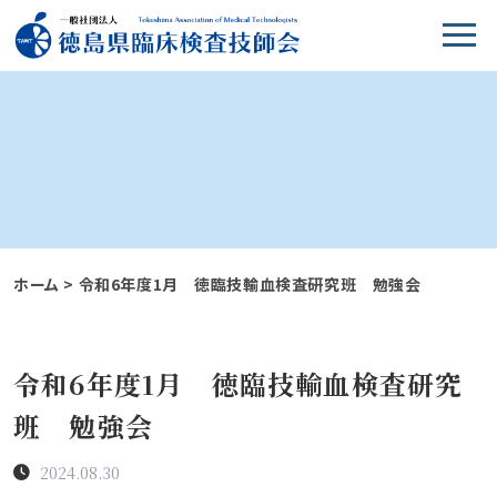
ホーム
>
令和6年度1月 徳臨技輸血検査研究班 勉強会
令和6年度1月 徳臨技輸血検査研究
班 勉強会
2024.08.30