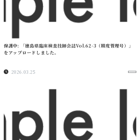
保護中: 「徳島県臨床検査技師会誌Vol.62-3（精度管理号）」
をアップロードしました。
2026.03.25