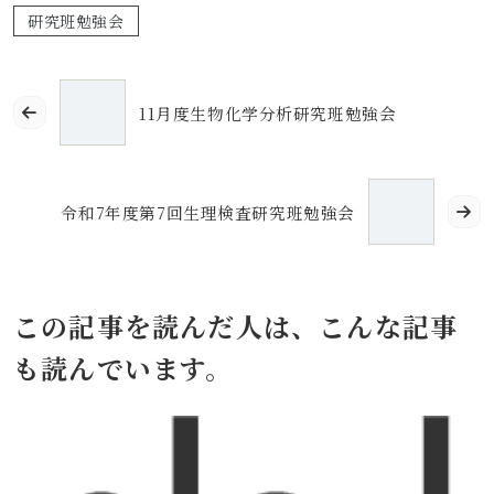
研究班勉強会
11月度生物化学分析研究班勉強会
令和7年度第7回生理検査研究班勉強会
この記事を読んだ人は、こんな記事
も読んでいます。