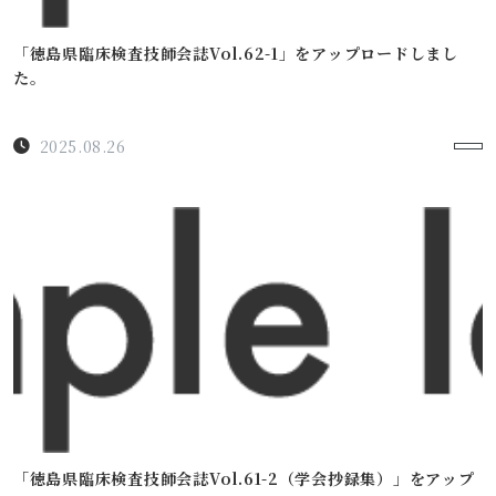
「徳島県臨床検査技師会誌Vol.62-1」をアップロードしまし
た。
2025.08.26
「徳島県臨床検査技師会誌Vol.61-2（学会抄録集）」をアップ