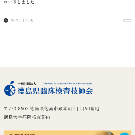
ロードしました。
2024.12.09
〒770-8503
徳島県徳島市蔵本町2丁目50番地
徳島大学病院検査部内