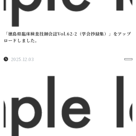
「徳島県臨床検査技師会誌Vol.62-2（学会抄録集）」をアップ
ロードしました。
2025.12.03