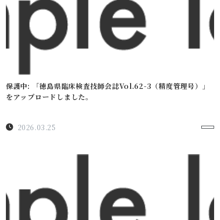
保護中: 「徳島県臨床検査技師会誌Vol.62-3（精度管理号）」
をアップロードしました。
2026.03.25