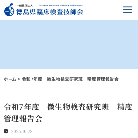
ホーム
>
令和7年度 微生物検査研究班 精度管理報告会
令和7年度 微生物検査研究班 精度
管理報告会
2025.10.28