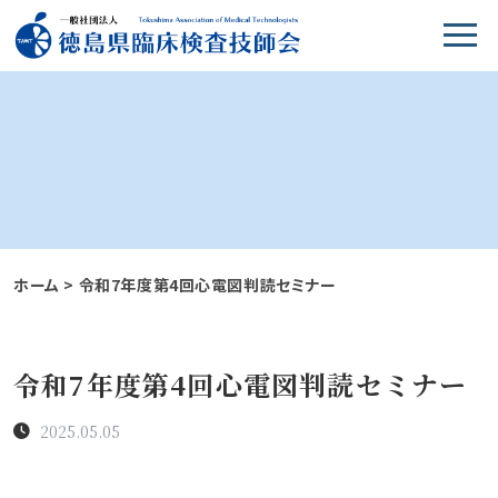
ホーム
>
令和7年度第4回心電図判読セミナー
令和7年度第4回心電図判読セミナー
2025.05.05