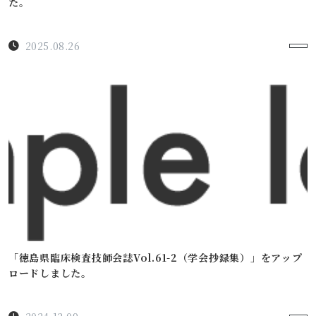
た。
2025.08.26
「徳島県臨床検査技師会誌Vol.61-2（学会抄録集）」をアップ
ロードしました。