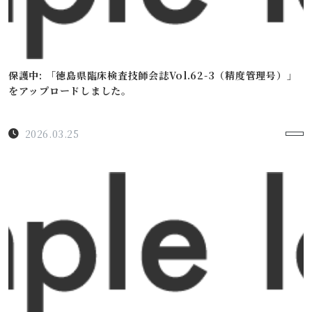
保護中: 「徳島県臨床検査技師会誌Vol.62-3（精度管理号）」
をアップロードしました。
2026.03.25