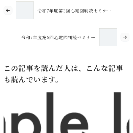
令和7年度第3回心電図判読セミナー
令和7年度第5回心電図判読セミナー
この記事を読んだ人は、こんな記事
も読んでいます。