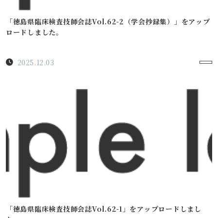
「徳島県臨床検査技師会誌Vol.62-2（学会抄録集）」をアップ
ロードしました。
2025.12.03
「徳島県臨床検査技師会誌Vol.62-1」をアップロードしまし