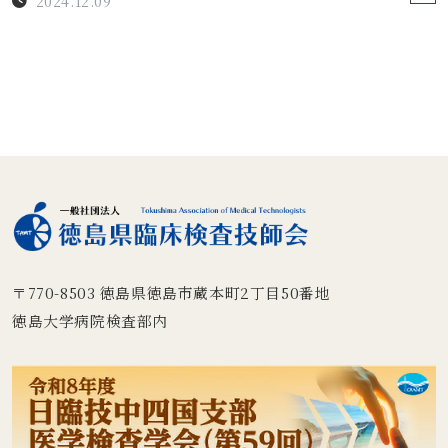
2024.12.09
〒770-8503
徳島県徳島市蔵本町2丁目50番地
徳島大学病院検査部内