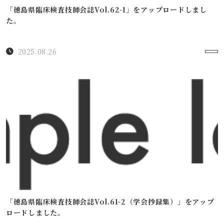
「徳島県臨床検査技師会誌Vol.62-1」をアップロードしまし
た。
2025.08.26
「徳島県臨床検査技師会誌Vol.61-2（学会抄録集）」をアップ
ロードしました。