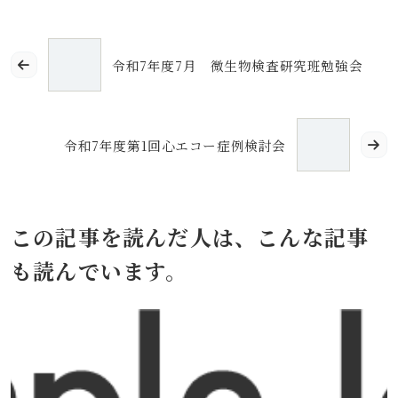
令和7年度7月 微生物検査研究班勉強会
令和7年度第1回心エコー症例検討会
この記事を読んだ人は、こんな記事
も読んでいます。