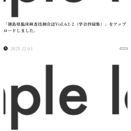
「徳島県臨床検査技師会誌Vol.62-2（学会抄録集）」をアップ
ロードしました。
2025.12.03