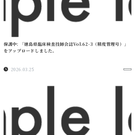
保護中: 「徳島県臨床検査技師会誌Vol.62-3（精度管理号）」
をアップロードしました。
2026.03.25