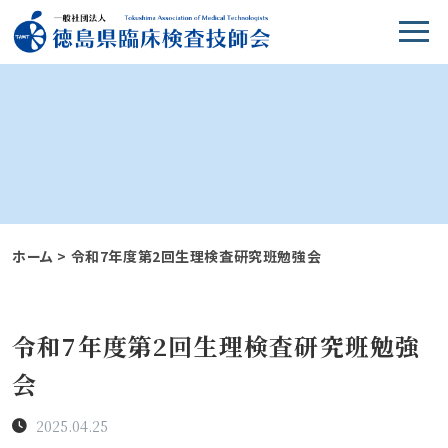
ホーム
>
令和7年度第2回生理検査研究班勉強会
令和7年度第2回生理検査研究班勉強
会
2025.04.25