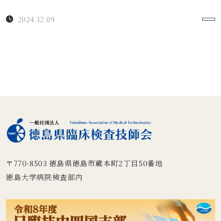
2024.12.09
〒770-8503
徳島県徳島市蔵本町2丁目50番地
徳島大学病院検査部内