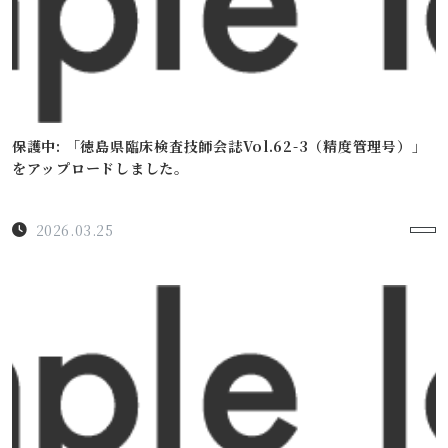
保護中: 「徳島県臨床検査技師会誌Vol.62-3（精度管理号）」
をアップロードしました。
2026.03.25