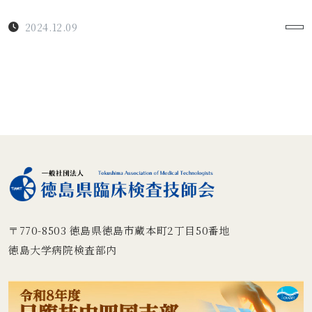
2024.12.09
〒770-8503
徳島県徳島市蔵本町2丁目50番地
徳島大学病院検査部内