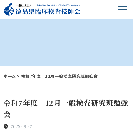
ホーム
>
令和7年度 12月一般検査研究班勉強会
令和7年度 12月一般検査研究班勉強
会
2025.09.22