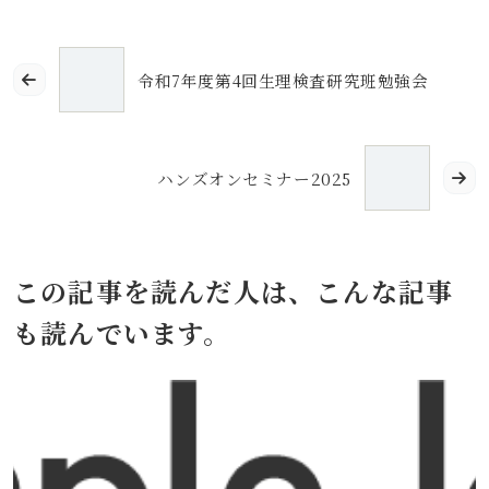
令和7年度第4回生理検査研究班勉強会
ハンズオンセミナー2025
この記事を読んだ人は、こんな記事
も読んでいます。