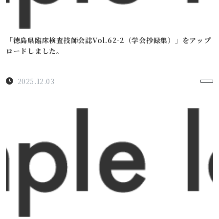
「徳島県臨床検査技師会誌Vol.62-2（学会抄録集）」をアップ
ロードしました。
2025.12.03