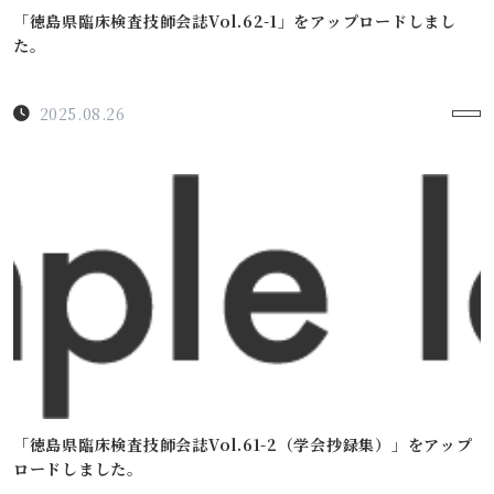
「徳島県臨床検査技師会誌Vol.62-1」をアップロードしまし
た。
2025.08.26
「徳島県臨床検査技師会誌Vol.61-2（学会抄録集）」をアップ
ロードしました。