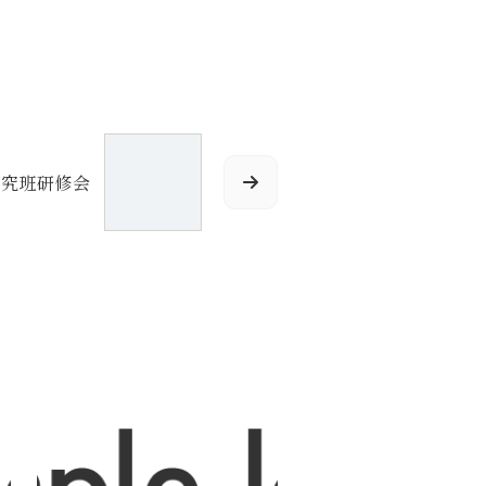
研究班研修会