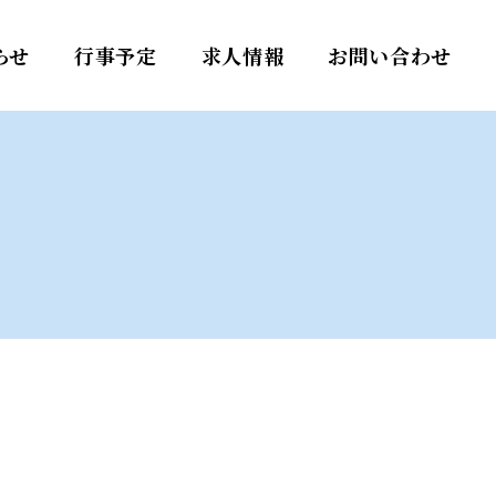
らせ
行事予定
求人情報
お問い合わせ