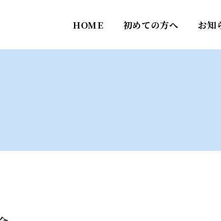
HOME
初めての方へ
お知