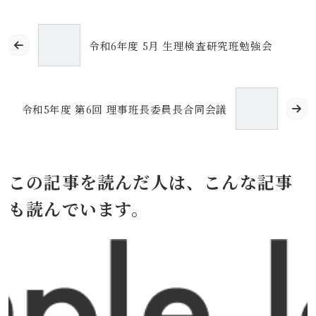
令和6年度 5月 生理検査研究班勉強会
令和5年度 第6回 理事班長委員長合同会議
この記事を読んだ人は、こんな記事
も読んでいます。