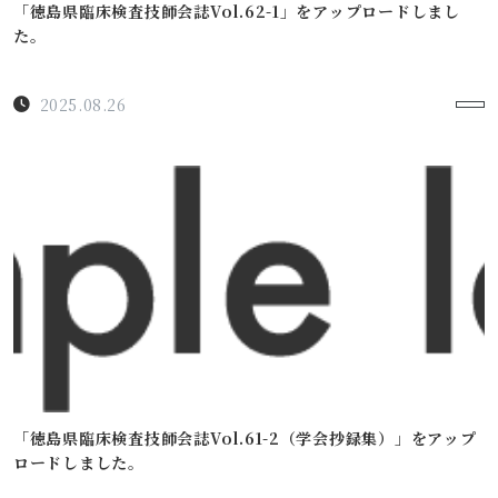
「徳島県臨床検査技師会誌Vol.62-1」をアップロードしまし
た。
2025.08.26
「徳島県臨床検査技師会誌Vol.61-2（学会抄録集）」をアップ
ロードしました。