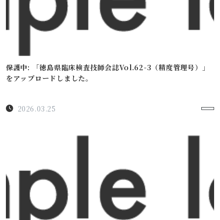
保護中: 「徳島県臨床検査技師会誌Vol.62-3（精度管理号）」
をアップロードしました。
2026.03.25