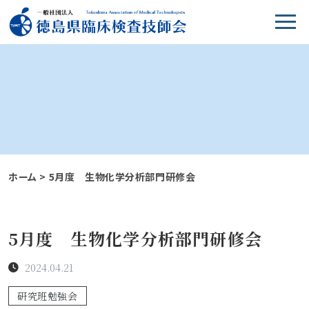
ホーム
>
5月度 生物化学分析部門研修会
5月度 生物化学分析部門研修会
2024.04.21
研究班勉強会