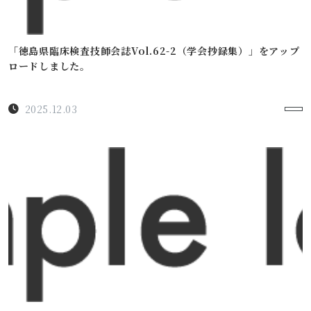
「徳島県臨床検査技師会誌Vol.62-2（学会抄録集）」をアップ
ロードしました。
2025.12.03