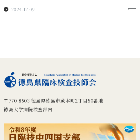
2024.12.09
〒770-8503
徳島県徳島市蔵本町2丁目50番地
徳島大学病院検査部内