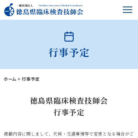
行事予定
ホーム
>
行事予定
徳島県臨床検査技師会
行事予定
掲載内容に関しまして、天候・交通事情等で変更となる場合がご