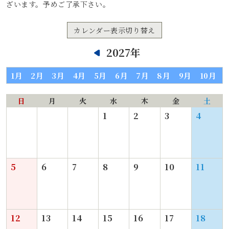
ざいます。予めご了承下さい。
カレンダー表示切り替え
2027年
1月
2月
3月
4月
5月
6月
7月
8月
9月
10月
日
月
火
水
木
金
土
1
2
3
4
5
6
7
8
9
10
11
12
13
14
15
16
17
18