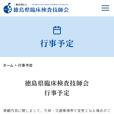
行事予定
ホーム
>
行事予定
徳島県臨床検査技師会
行事予定
掲載内容に関しまして、天候・交通事情等で変更となる場合がご