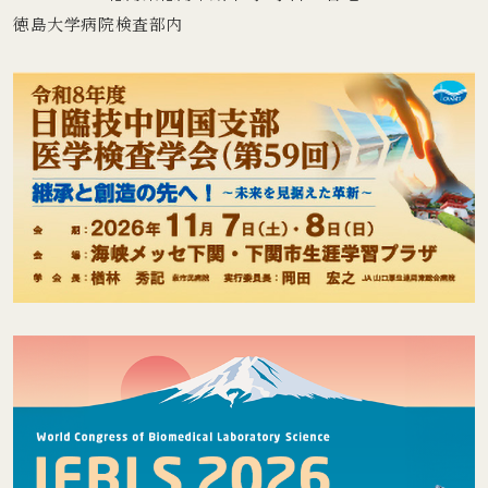
徳島大学病院検査部内