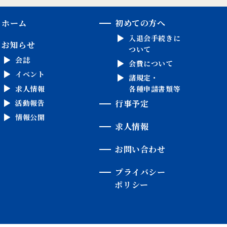
ホーム
初めての方へ
入退会手続きに
お知らせ
ついて
会誌
会費について
イベント
諸規定・
求人情報
各種申請書類等
活動報告
行事予定
情報公開
求人情報
お問い合わせ
プライバシー
ポリシー