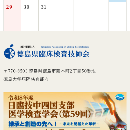
29
30
31
〒770-8503
徳島県徳島市蔵本町2丁目50番地
徳島大学病院検査部内