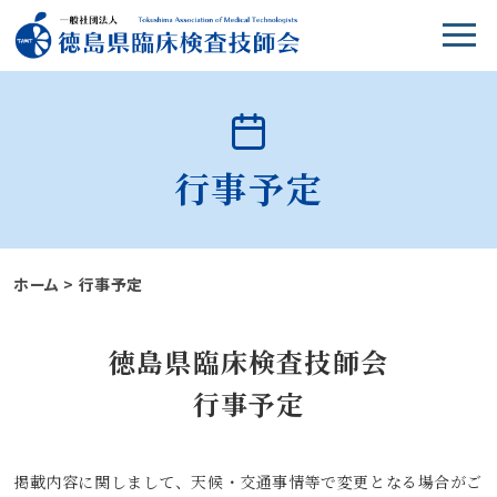
行事予定
ホーム
>
行事予定
徳島県臨床検査技師会
行事予定
掲載内容に関しまして、天候・交通事情等で変更となる場合がご